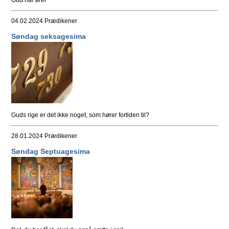
04.02.2024
Prædikener
Søndag seksagesima
Guds rige er det ikke noget, som hører fortiden til?
28.01.2024
Prædikener
Søndag Septuagesima