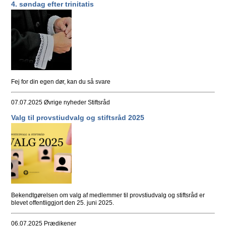
4. søndag efter trinitatis
Fej for din egen dør, kan du så svare
07.07.2025
Øvrige nyheder Stiftsråd
Valg til provstiudvalg og stiftsråd 2025
Bekendtgørelsen om valg af medlemmer til provstiudvalg og stiftsråd er
blevet offentliggjort den 25. juni 2025.
06.07.2025
Prædikener