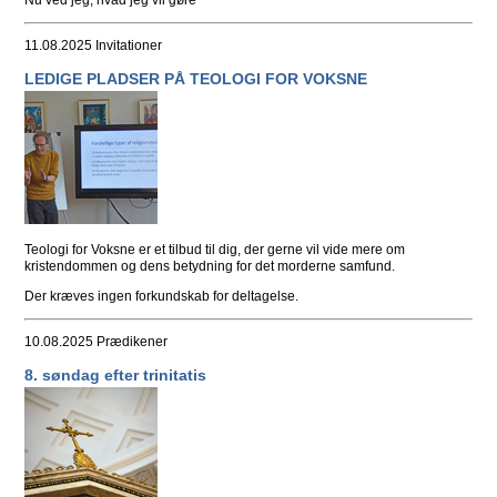
11.08.2025
Invitationer
LEDIGE PLADSER PÅ TEOLOGI FOR VOKSNE
Teologi for Voksne er et tilbud til dig, der gerne vil vide mere om
kristendommen og dens betydning for det morderne samfund.
Der kræves ingen forkundskab for deltagelse.
10.08.2025
Prædikener
8. søndag efter trinitatis