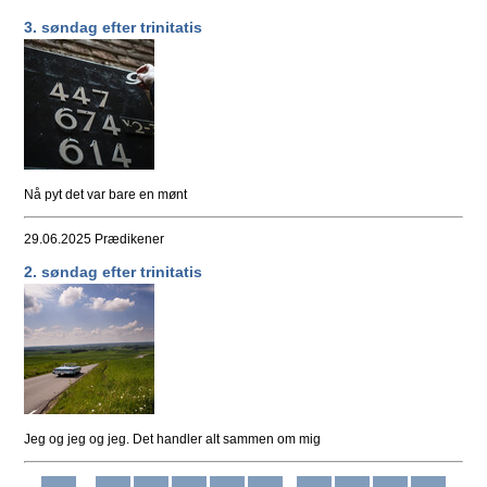
3. søndag efter trinitatis
Nå pyt det var bare en mønt
29.06.2025
Prædikener
2. søndag efter trinitatis
Jeg og jeg og jeg. Det handler alt sammen om mig